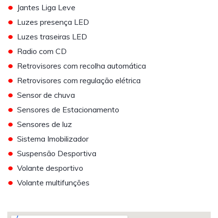
•
Jantes Liga Leve
•
Luzes presença LED
•
Luzes traseiras LED
•
Radio com CD
•
Retrovisores com recolha automática
•
Retrovisores com regulação elétrica
•
Sensor de chuva
•
Sensores de Estacionamento
•
Sensores de luz
•
Sistema Imobilizador
•
Suspensão Desportiva
•
Volante desportivo
•
Volante multifunções