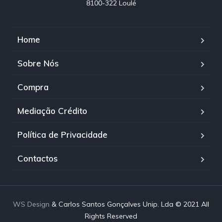
8100-322 Loulé
Home
Sobre Nós
Compra
Mediação Crédito
Política de Privacidade
Contactos
WS Design
& Carlos Santos Gonçalves Unip. Lda © 2021 All
Rights Reserved