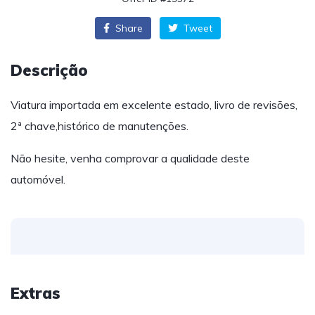
Share
Tweet
Descrição
Viatura importada em excelente estado, livro de revisões,
2ª chave,histórico de manutenções.
Não hesite, venha comprovar a qualidade deste
automóvel.
Extras