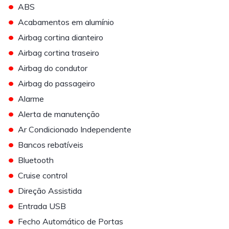
•
ABS
•
Acabamentos em alumínio
•
Airbag cortina dianteiro
•
Airbag cortina traseiro
•
Airbag do condutor
•
Airbag do passageiro
•
Alarme
•
Alerta de manutenção
•
Ar Condicionado Independente
•
Bancos rebatíveis
•
Bluetooth
•
Cruise control
•
Direção Assistida
•
Entrada USB
•
Fecho Automático de Portas