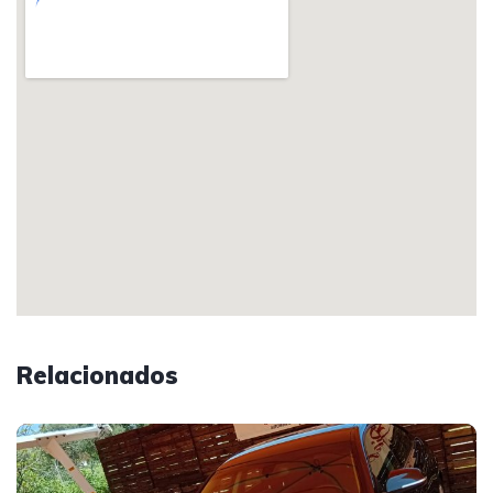
Relacionados