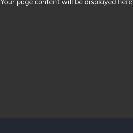
Your page content will be displayed here