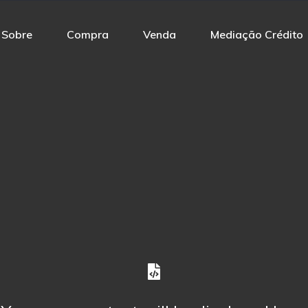
Sobre
Compra
Venda
Mediação Crédito