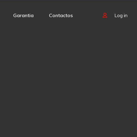
Garantia
Contactos
Log in