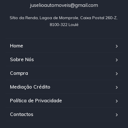
juselioautomoveis@gmail.com
Sítio da Renda, Lagoa de Momprole, Caixa Postal 260-Z, 
8100-322 Loulé
Home
Sobre Nós
Compra
Mediação Crédito
Política de Privacidade
Contactos