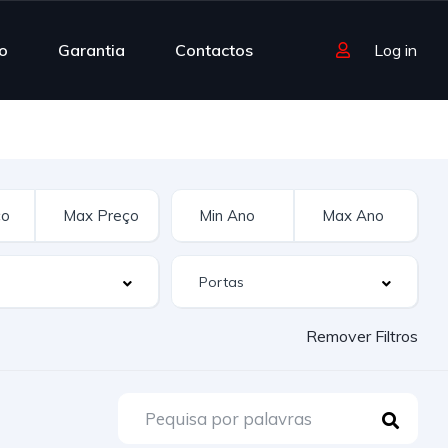
o
Garantia
Contactos
Log in
Remover Filtros