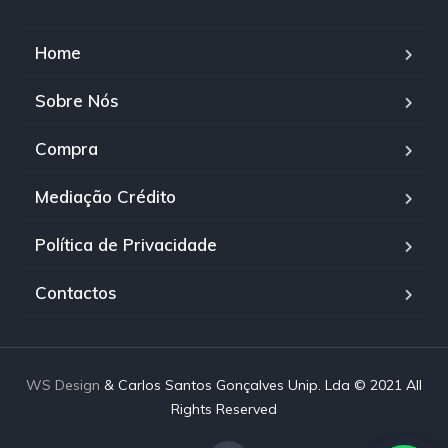
Home
Sobre Nós
Compra
Mediação Crédito
Política de Privacidade
Contactos
WS Design
& Carlos Santos Gonçalves Unip. Lda © 2021 All
Rights Reserved