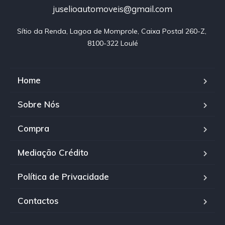
juselioautomoveis@gmail.com
Sítio da Renda, Lagoa de Momprole, Caixa Postal 260-Z, 
8100-322 Loulé
Home
Sobre Nós
Compra
Mediação Crédito
Política de Privacidade
Contactos