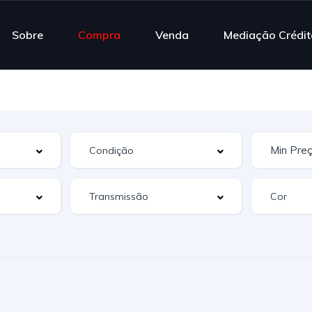
Sobre
Compra
Venda
Mediação Crédit