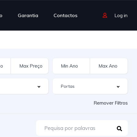
o
Garantia
Contactos
Log in
Remover Filtros