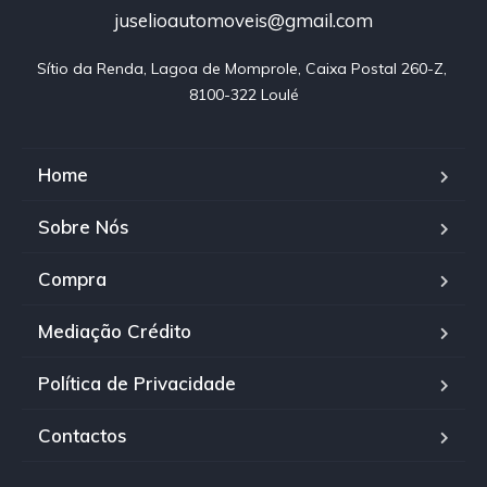
juselioautomoveis@gmail.com
Sítio da Renda, Lagoa de Momprole, Caixa Postal 260-Z, 
8100-322 Loulé
Home
Sobre Nós
Compra
Mediação Crédito
Política de Privacidade
Contactos