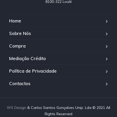
8100-322 Loulé
Home
Sobre Nós
Compra
Mediação Crédito
Política de Privacidade
Contactos
WS Design
& Carlos Santos Gonçalves Unip. Lda © 2021 All
Rights Reserved