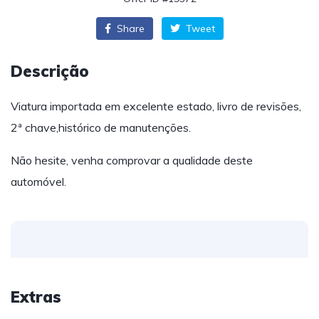
Share
Tweet
Descrição
Viatura importada em excelente estado, livro de revisões,
2ª chave,histórico de manutenções.
Não hesite, venha comprovar a qualidade deste
automóvel.
Extras