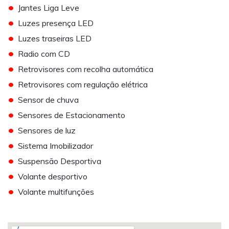
•
Jantes Liga Leve
•
Luzes presença LED
•
Luzes traseiras LED
•
Radio com CD
•
Retrovisores com recolha automática
•
Retrovisores com regulação elétrica
•
Sensor de chuva
•
Sensores de Estacionamento
•
Sensores de luz
•
Sistema Imobilizador
•
Suspensão Desportiva
•
Volante desportivo
•
Volante multifunções