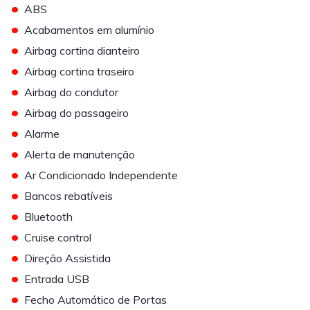
•
ABS
•
Acabamentos em alumínio
•
Airbag cortina dianteiro
•
Airbag cortina traseiro
•
Airbag do condutor
•
Airbag do passageiro
•
Alarme
•
Alerta de manutenção
•
Ar Condicionado Independente
•
Bancos rebatíveis
•
Bluetooth
•
Cruise control
•
Direção Assistida
•
Entrada USB
•
Fecho Automático de Portas