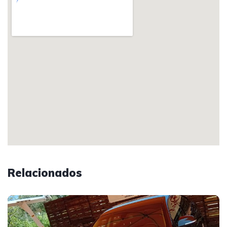
Relacionados