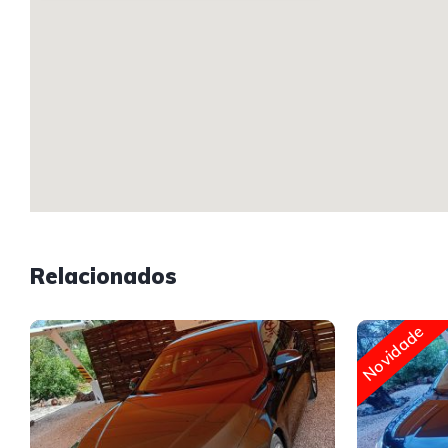
Relacionados
Novidade