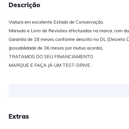
Descrição
Viatura em excelente Estado de Conservação.
Manuais e Livro de Revisões efectuadas na marca, com dup
Garantia de 18 meses conforme descrito no DL (Decreto 
(possibilidade de 36 meses por mutuo acordo).
TRATAMOS DO SEU FINANCIAMENTO.
MARQUE E FAÇA JÁ UM TEST-DRIVE.
Extras