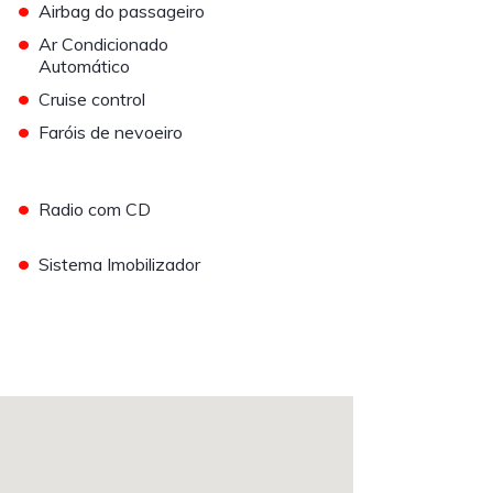
•
Airbag do passageiro
•
Ar Condicionado
Automático
•
Cruise control
•
Faróis de nevoeiro
•
Radio com CD
•
Sistema Imobilizador