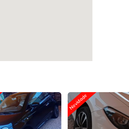
Novidade