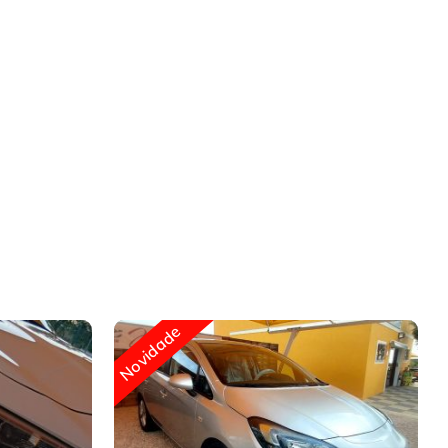
Novidade